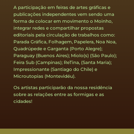
A participação em feiras de artes gráficas e
publicações independentes vem sendo uma
forma de colocar em movimento o Moinho,
integrar redes e compartilhar propostas
editoriais pela circulação de trabalhos como:
Parada Gráfica, Folhagem, Papelera, Noa Noa,
Quadrúpede e Garganta (Porto Alegre);
Paraguay (Buenos Aires); Miolo(s) (São Paulo);
Feira Sub (Campinas); ReTina, (Santa Maria);
Impressionante (Santiago do Chile) e
Microutopias (Montevidéu).
Os artistas participarão da nossa residência
sobre as relações entre as formigas e as
cidades!