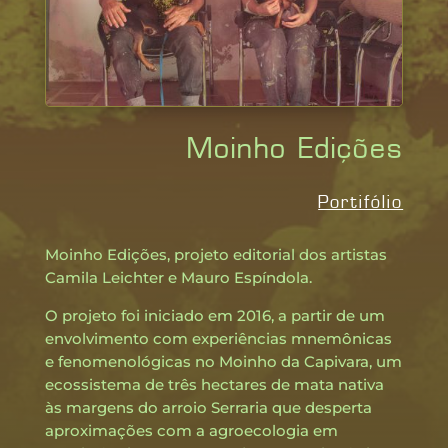
Moinho Edições
Portifólio
Moinho Edições, projeto editorial dos artistas
Camila Leichter e Mauro Espíndola.
O projeto foi iniciado em 2016, a partir de um
envolvimento com experiências mnemônicas
e fenomenológicas no Moinho da Capivara, um
ecossistema de três hectares de mata nativa
às margens do arroio Serraria que desperta
aproximações com a agroecologia em